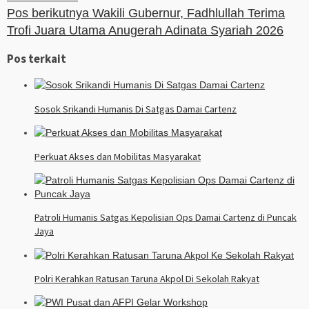
Pos berikutnya
Wakili Gubernur, Fadhlullah Terima
Trofi Juara Utama Anugerah Adinata Syariah 2026
Pos terkait
Sosok Srikandi Humanis Di Satgas Damai Cartenz
Perkuat Akses dan Mobilitas Masyarakat
Patroli Humanis Satgas Kepolisian Ops Damai Cartenz di Puncak
Jaya
Polri Kerahkan Ratusan Taruna Akpol Di Sekolah Rakyat