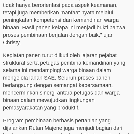
tidak hanya berorientasi pada aspek keamanan,
tetapi juga memberikan manfaat nyata melalui
peningkatan kompetensi dan kemandirian warga
binaan. Hasil panen kelapa ini menjadi bukti bahwa
proses pembinaan berjalan dengan baik,” ujar
Christy.
Kegiatan panen turut diikuti oleh jajaran pejabat
struktural serta petugas pembina kemandirian yang
selama ini mendampingi warga binaan dalam
mengelola lahan SAE. Seluruh proses panen
berlangsung dengan semangat kebersamaan,
mencerminkan sinergi antara petugas dan warga
binaan dalam mewujudkan lingkungan
pemasyarakatan yang produktif.
Program pembinaan berbasis pertanian yang
dijalankan Rutan Majene juga menjadi bagian dari