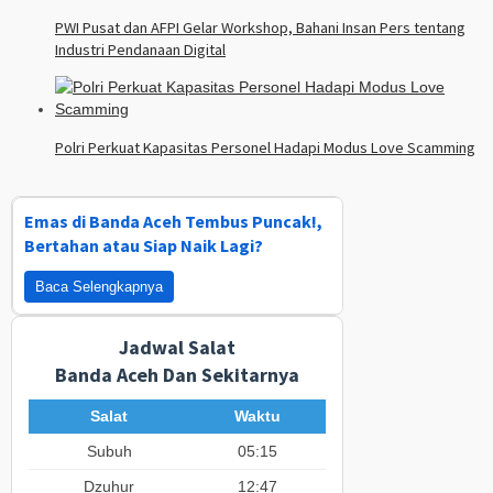
PWI Pusat dan AFPI Gelar Workshop, Bahani Insan Pers tentang
Industri Pendanaan Digital
Polri Perkuat Kapasitas Personel Hadapi Modus Love Scamming
Emas di Banda Aceh Tembus Puncak!,
Bertahan atau Siap Naik Lagi?
Baca Selengkapnya
Jadwal Salat
Banda Aceh Dan Sekitarnya
Salat
Waktu
Subuh
05:15
Dzuhur
12:47