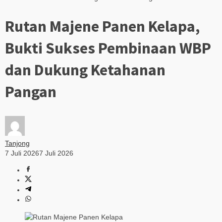
Rutan Majene Panen Kelapa,
Bukti Sukses Pembinaan WBP
dan Dukung Ketahanan
Pangan
Tanjong
7 Juli 2026
7 Juli 2026