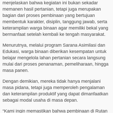
menjelaskan bahwa kegiatan ini bukan sekadar
memanen hasil pertanian, tetapi juga merupakan
bagian dari proses pembinaan yang bertujuan
membentuk karakter, disiplin, tanggung jawab, serta
keterampilan warga binaan agar memiliki bekal yang
bermanfaat setelah kembali ke tengah masyarakat.
Menurutnya, melalui program Sarana Asimilasi dan
Edukasi, warga binaan diberikan kesempatan untuk
belajar mengelola lahan pertanian secara langsung
mulai dari proses penanaman, pemeliharaan, hingga
masa panen.
Dengan demikian, mereka tidak hanya menjalani
masa pidana, tetapi juga memperoleh pengalaman
dan keterampilan produktif yang dapat dimanfaatkan
sebagai modal usaha di masa depan.
“Kami ingin memastikan bahwa pembinaan di Rutan