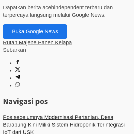
Dapatkan berita acehindependent terbaru dan
terpercaya langsung melalui Google News.
Buka Google News
Rutan Majene Panen Kelapa
Sebarkan
Navigasi pos
Pos sebelumnya
Modernisasi Pertanian, Desa
Barabung Kini Miliki Sistem Hidroponik Terintegrasi
IoT dari USK