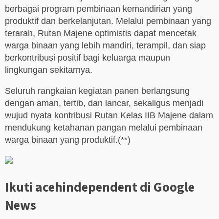
berbagai program pembinaan kemandirian yang
produktif dan berkelanjutan. Melalui pembinaan yang
terarah, Rutan Majene optimistis dapat mencetak
warga binaan yang lebih mandiri, terampil, dan siap
berkontribusi positif bagi keluarga maupun
lingkungan sekitarnya.
Seluruh rangkaian kegiatan panen berlangsung
dengan aman, tertib, dan lancar, sekaligus menjadi
wujud nyata kontribusi Rutan Kelas IIB Majene dalam
mendukung ketahanan pangan melalui pembinaan
warga binaan yang produktif.(**)
Ikuti acehindependent di Google
News