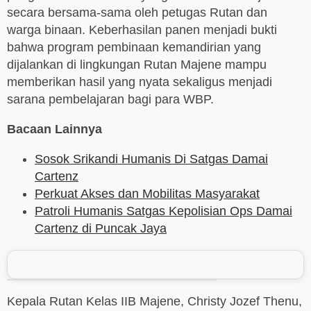
secara bersama-sama oleh petugas Rutan dan
warga binaan. Keberhasilan panen menjadi bukti
bahwa program pembinaan kemandirian yang
dijalankan di lingkungan Rutan Majene mampu
memberikan hasil yang nyata sekaligus menjadi
sarana pembelajaran bagi para WBP.
Bacaan Lainnya
Sosok Srikandi Humanis Di Satgas Damai
Cartenz
Perkuat Akses dan Mobilitas Masyarakat
Patroli Humanis Satgas Kepolisian Ops Damai
Cartenz di Puncak Jaya
Kepala Rutan Kelas IIB Majene, Christy Jozef Thenu,