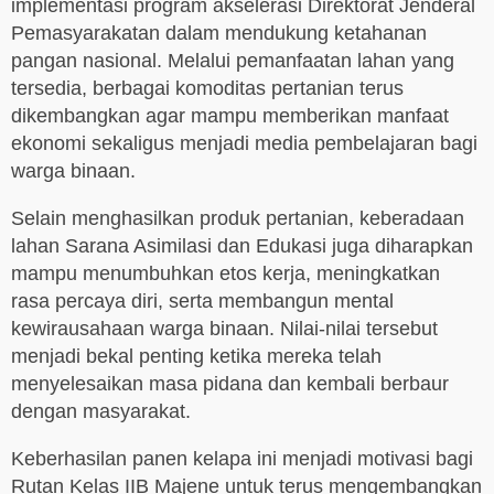
implementasi program akselerasi Direktorat Jenderal
Pemasyarakatan dalam mendukung ketahanan
pangan nasional. Melalui pemanfaatan lahan yang
tersedia, berbagai komoditas pertanian terus
dikembangkan agar mampu memberikan manfaat
ekonomi sekaligus menjadi media pembelajaran bagi
warga binaan.
Selain menghasilkan produk pertanian, keberadaan
lahan Sarana Asimilasi dan Edukasi juga diharapkan
mampu menumbuhkan etos kerja, meningkatkan
rasa percaya diri, serta membangun mental
kewirausahaan warga binaan. Nilai-nilai tersebut
menjadi bekal penting ketika mereka telah
menyelesaikan masa pidana dan kembali berbaur
dengan masyarakat.
Keberhasilan panen kelapa ini menjadi motivasi bagi
Rutan Kelas IIB Majene untuk terus mengembangkan