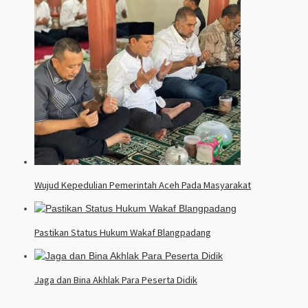
Wujud Kepedulian Pemerintah Aceh Pada Masyarakat
Pastikan Status Hukum Wakaf Blangpadang
Jaga dan Bina Akhlak Para Peserta Didik