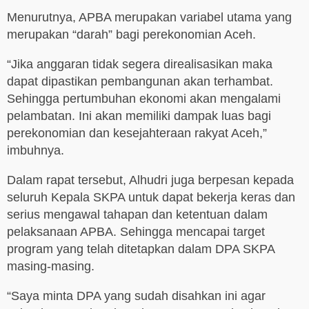
Menurutnya, APBA merupakan variabel utama yang
merupakan “darah” bagi perekonomian Aceh.
“Jika anggaran tidak segera direalisasikan maka
dapat dipastikan pembangunan akan terhambat.
Sehingga pertumbuhan ekonomi akan mengalami
pelambatan. Ini akan memiliki dampak luas bagi
perekonomian dan kesejahteraan rakyat Aceh,”
imbuhnya.
Dalam rapat tersebut, Alhudri juga berpesan kepada
seluruh Kepala SKPA untuk dapat bekerja keras dan
serius mengawal tahapan dan ketentuan dalam
pelaksanaan APBA. Sehingga mencapai target
program yang telah ditetapkan dalam DPA SKPA
masing-masing.
“Saya minta DPA yang sudah disahkan ini agar