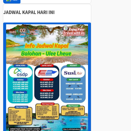
JADWAL KAPAL HARI INI