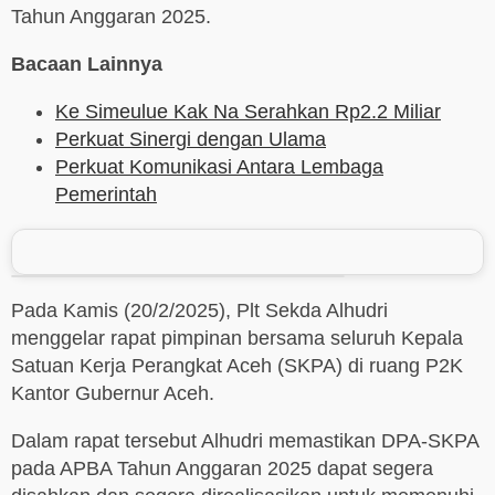
Tahun Anggaran 2025.
Bacaan Lainnya
Ke Simeulue Kak Na Serahkan Rp2.2 Miliar
Perkuat Sinergi dengan Ulama
Perkuat Komunikasi Antara Lembaga
Pemerintah
Pada Kamis (20/2/2025), Plt Sekda Alhudri
menggelar rapat pimpinan bersama seluruh Kepala
Satuan Kerja Perangkat Aceh (SKPA) di ruang P2K
Kantor Gubernur Aceh.
Dalam rapat tersebut Alhudri memastikan DPA-SKPA
pada APBA Tahun Anggaran 2025 dapat segera