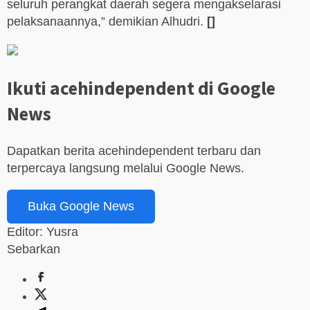
seluruh perangkat daerah segera mengakselarasi
pelaksanaannya,” demikian Alhudri.
[]
Ikuti acehindependent di Google
News
Dapatkan berita acehindependent terbaru dan
terpercaya langsung melalui Google News.
Buka Google News
Editor: Yusra
Sebarkan