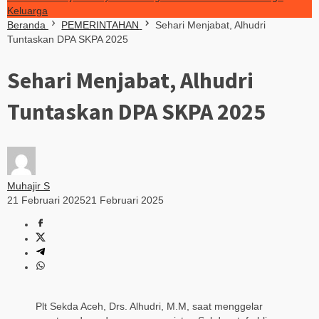
Keluarga
Beranda
PEMERINTAHAN
Sehari Menjabat, Alhudri
Tuntaskan DPA SKPA 2025
Sehari Menjabat, Alhudri
Tuntaskan DPA SKPA 2025
Muhajir S
21 Februari 2025
21 Februari 2025
Plt Sekda Aceh, Drs. Alhudri, M.M, saat menggelar