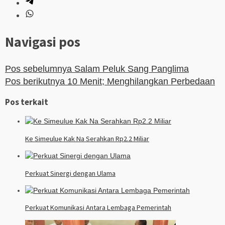
Navigasi pos
Pos sebelumnya
Salam Peluk Sang Panglima
Pos berikutnya
10 Menit; Menghilangkan Perbedaan
Pos terkait
Ke Simeulue Kak Na Serahkan Rp2.2 Miliar
Perkuat Sinergi dengan Ulama
Perkuat Komunikasi Antara Lembaga Pemerintah