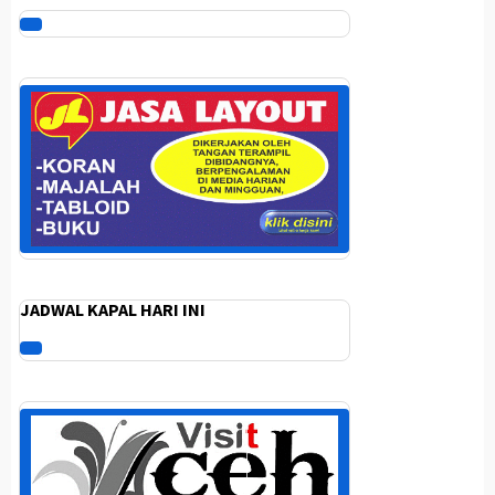
JADWAL KAPAL HARI INI