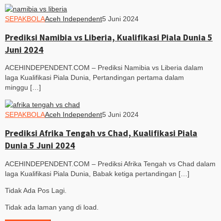
SEPAKBOLA
Aceh Independent
5 Juni 2024
Prediksi Namibia vs Liberia, Kualifikasi Piala Dunia 5
Juni 2024
ACEHINDEPENDENT.COM – Prediksi Namibia vs Liberia dalam
laga Kualifikasi Piala Dunia, Pertandingan pertama dalam
minggu […]
SEPAKBOLA
Aceh Independent
5 Juni 2024
Prediksi Afrika Tengah vs Chad, Kualifikasi Piala
Dunia 5 Juni 2024
ACEHINDEPENDENT.COM – Prediksi Afrika Tengah vs Chad dalam
laga Kualifikasi Piala Dunia, Babak ketiga pertandingan […]
Tidak Ada Pos Lagi.
Tidak ada laman yang di load.