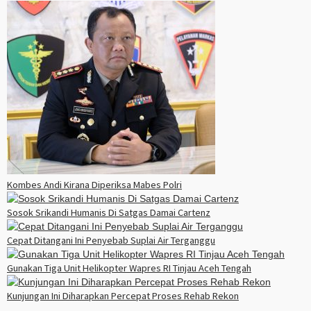
Kombes Andi Kirana Diperiksa Mabes Polri
Sosok Srikandi Humanis Di Satgas Damai Cartenz
Cepat Ditangani Ini Penyebab Suplai Air Terganggu
Gunakan Tiga Unit Helikopter Wapres RI Tinjau Aceh Tengah
Kunjungan Ini Diharapkan Percepat Proses Rehab Rekon