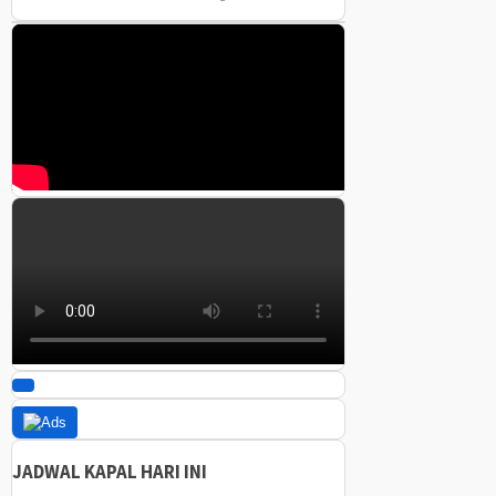
JADWAL KAPAL HARI INI