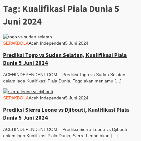
Tag:
Kualifikasi Piala Dunia 5
Juni 2024
SEPAKBOLA
Aceh Independent
5 Juni 2024
Prediksi Togo vs Sudan Selatan, Kualifikasi Piala
Dunia 5 Juni 2024
ACEHINDEPENDENT.COM – Prediksi Togo vs Sudan Selatan
dalam laga Kualifikasi Piala Dunia, Togo akan menjamu […]
SEPAKBOLA
Aceh Independent
5 Juni 2024
Prediksi Sierra Leone vs Djibouti, Kualifikasi Piala
Dunia 5 Juni 2024
ACEHINDEPENDENT.COM – Prediksi Sierra Leone vs Djibouti
dalam laga Kualifikasi Piala Dunia, Sierra Leone akan […]