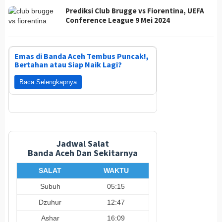
Prediksi Club Brugge vs Fiorentina, UEFA
Conference League 9 Mei 2024
Emas di Banda Aceh Tembus Puncak!,
Bertahan atau Siap Naik Lagi?
Baca Selengkapnya
Jadwal Salat
Banda Aceh Dan Sekitarnya
SALAT
WAKTU
Subuh
05:15
Dzuhur
12:47
Ashar
16:09