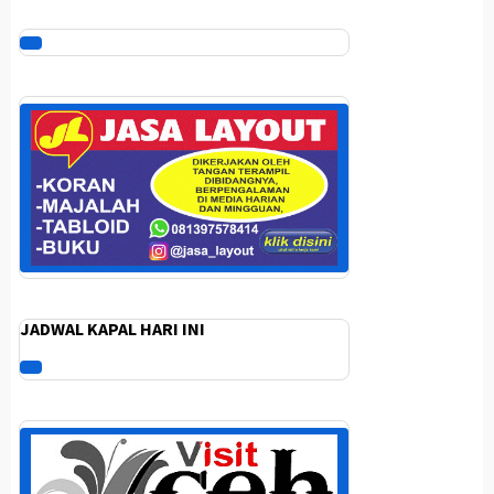
JADWAL KAPAL HARI INI