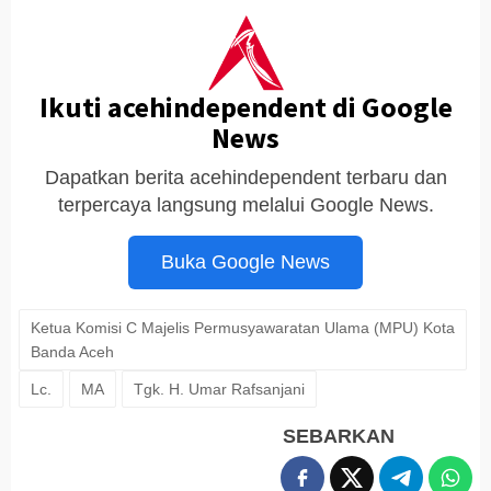
Ikuti acehindependent di Google
News
Dapatkan berita acehindependent terbaru dan
terpercaya langsung melalui Google News.
Buka Google News
Ketua Komisi C Majelis Permusyawaratan Ulama (MPU) Kota
Banda Aceh
Lc.
MA
Tgk. H. Umar Rafsanjani
SEBARKAN