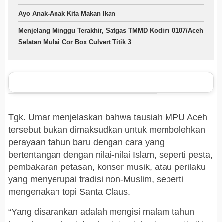
Ayo Anak-Anak Kita Makan Ikan
Menjelang Minggu Terakhir, Satgas TMMD Kodim 0107/Aceh
Selatan Mulai Cor Box Culvert Titik 3
Tgk. Umar menjelaskan bahwa tausiah MPU Aceh
tersebut bukan dimaksudkan untuk membolehkan
perayaan tahun baru dengan cara yang
bertentangan dengan nilai-nilai Islam, seperti pesta,
pembakaran petasan, konser musik, atau perilaku
yang menyerupai tradisi non-Muslim, seperti
mengenakan topi Santa Claus.
“Yang disarankan adalah mengisi malam tahun