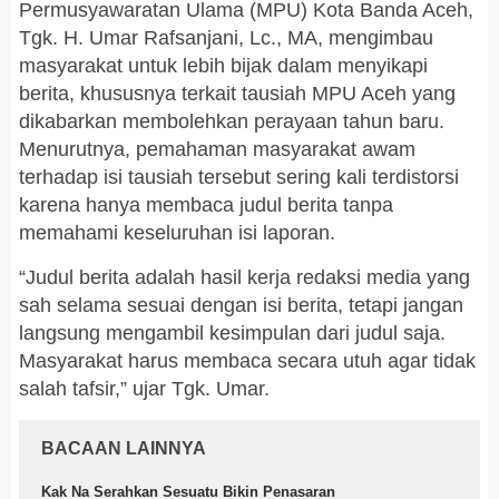
Permusyawaratan Ulama (MPU) Kota Banda Aceh,
Tgk. H. Umar Rafsanjani, Lc., MA, mengimbau
masyarakat untuk lebih bijak dalam menyikapi
berita, khususnya terkait tausiah MPU Aceh yang
dikabarkan membolehkan perayaan tahun baru.
Menurutnya, pemahaman masyarakat awam
terhadap isi tausiah tersebut sering kali terdistorsi
karena hanya membaca judul berita tanpa
memahami keseluruhan isi laporan.
“Judul berita adalah hasil kerja redaksi media yang
sah selama sesuai dengan isi berita, tetapi jangan
langsung mengambil kesimpulan dari judul saja.
Masyarakat harus membaca secara utuh agar tidak
salah tafsir,” ujar Tgk. Umar.
BACAAN LAINNYA
Kak Na Serahkan Sesuatu Bikin Penasaran