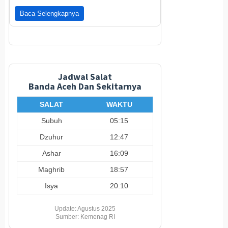
Baca Selengkapnya
Jadwal Salat
Banda Aceh Dan Sekitarnya
SALAT
WAKTU
Subuh
05:15
Dzuhur
12:47
Ashar
16:09
Maghrib
18:57
Isya
20:10
Update: Agustus 2025
Sumber: Kemenag RI