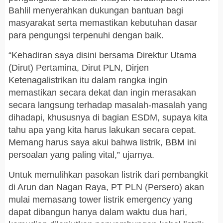
Bahlil menyerahkan dukungan bantuan bagi
masyarakat serta memastikan kebutuhan dasar
para pengungsi terpenuhi dengan baik.
“Kehadiran saya disini bersama Direktur Utama
(Dirut) Pertamina, Dirut PLN, Dirjen
Ketenagalistrikan itu dalam rangka ingin
memastikan secara dekat dan ingin merasakan
secara langsung terhadap masalah-masalah yang
dihadapi, khususnya di bagian ESDM, supaya kita
tahu apa yang kita harus lakukan secara cepat.
Memang harus saya akui bahwa listrik, BBM ini
persoalan yang paling vital,” ujarnya.
Untuk memulihkan pasokan listrik dari pembangkit
di Arun dan Nagan Raya, PT PLN (Persero) akan
mulai memasang tower listrik emergency yang
dapat dibangun hanya dalam waktu dua hari,