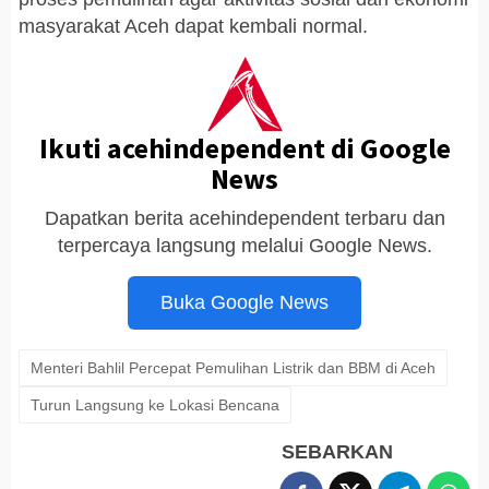
masyarakat Aceh dapat kembali normal.
Ikuti acehindependent di Google
News
Dapatkan berita acehindependent terbaru dan
terpercaya langsung melalui Google News.
Buka Google News
Menteri Bahlil Percepat Pemulihan Listrik dan BBM di Aceh
Turun Langsung ke Lokasi Bencana
SEBARKAN