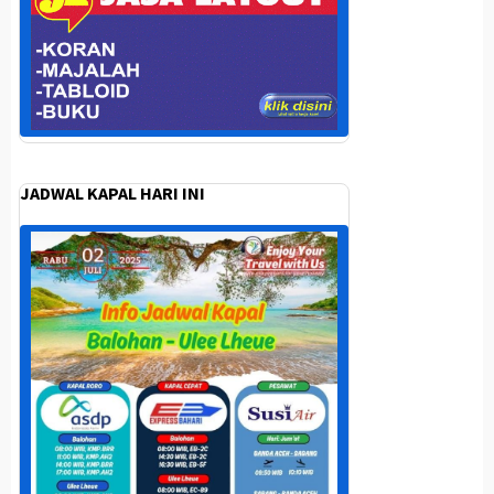
JADWAL KAPAL HARI INI