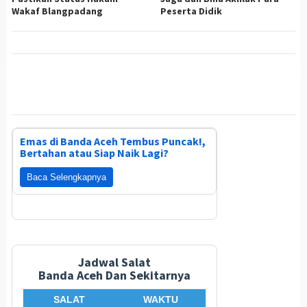
Wakaf Blangpadang
Peserta Didik
Emas di Banda Aceh Tembus Puncak!,
Bertahan atau Siap Naik Lagi?
Baca Selengkapnya
Jadwal Salat
Banda Aceh Dan Sekitarnya
SALAT
WAKTU