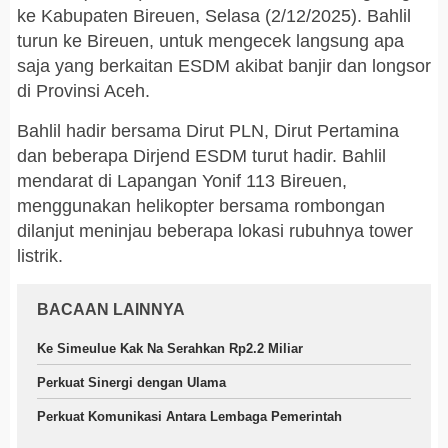
ke Kabupaten Bireuen, Selasa (2/12/2025). Bahlil
turun ke Bireuen, untuk mengecek langsung apa
saja yang berkaitan ESDM akibat banjir dan longsor
di Provinsi Aceh.
Bahlil hadir bersama Dirut PLN, Dirut Pertamina
dan beberapa Dirjend ESDM turut hadir. Bahlil
mendarat di Lapangan Yonif 113 Bireuen,
menggunakan helikopter bersama rombongan
dilanjut meninjau beberapa lokasi rubuhnya tower
listrik.
BACAAN LAINNYA
Ke Simeulue Kak Na Serahkan Rp2.2 Miliar
Perkuat Sinergi dengan Ulama
Perkuat Komunikasi Antara Lembaga Pemerintah