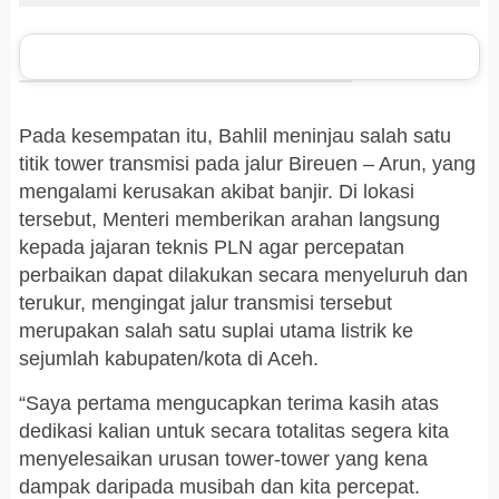
Pada kesempatan itu, Bahlil meninjau salah satu
titik tower transmisi pada jalur Bireuen – Arun, yang
mengalami kerusakan akibat banjir. Di lokasi
tersebut, Menteri memberikan arahan langsung
kepada jajaran teknis PLN agar percepatan
perbaikan dapat dilakukan secara menyeluruh dan
terukur, mengingat jalur transmisi tersebut
merupakan salah satu suplai utama listrik ke
sejumlah kabupaten/kota di Aceh.
“Saya pertama mengucapkan terima kasih atas
dedikasi kalian untuk secara totalitas segera kita
menyelesaikan urusan tower-tower yang kena
dampak daripada musibah dan kita percepat.