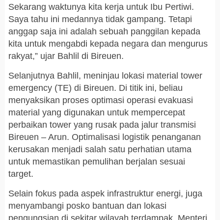
Sekarang waktunya kita kerja untuk Ibu Pertiwi.
Saya tahu ini medannya tidak gampang. Tetapi
anggap saja ini adalah sebuah panggilan kepada
kita untuk mengabdi kepada negara dan mengurus
rakyat,” ujar Bahlil di Bireuen.
Selanjutnya Bahlil, meninjau lokasi material tower
emergency (TE) di Bireuen. Di titik ini, beliau
menyaksikan proses optimasi operasi evakuasi
material yang digunakan untuk mempercepat
perbaikan tower yang rusak pada jalur transmisi
Bireuen – Arun. Optimalisasi logistik penanganan
kerusakan menjadi salah satu perhatian utama
untuk memastikan pemulihan berjalan sesuai
target.
Selain fokus pada aspek infrastruktur energi, juga
menyambangi posko bantuan dan lokasi
pengungsian di sekitar wilayah terdampak. Menteri