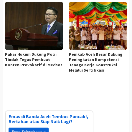
Pakar Hukum Dukung Polri
Pemkab Aceh Besar Dukung
Tindak Tegas Pembuat
Peningkatan Kompetensi
Konten Provokatif di Medsos
Tenaga Kerja Konstruksi
Melalui Sertifikasi
Emas di Banda Aceh Tembus Puncak!,
Bertahan atau Siap Naik Lagi?
Baca Selengkapnya