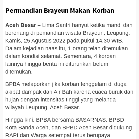
Permandian Brayeun Makan Korban
Aceh Besar –
Lima Santri hanyut ketika mandi dan
berenang di pemandian wisata Brayeun, Leupung,
Kamis, 25 Agustus 2022 pada pukul 14.30 WIB.
Dalam kejadian naas itu, 1 orang telah ditemukan
dalam kondisi selamat. Sementara, 4 korban
lainnya hingga berita ini diturunkan belum
ditemukan.
BPBA melaporkan jika korban tenggelam di duga
akibat dampak dari Air Bah karena cuaca buruk dan
hujan dengan intensitas tinggi yang melanda
wilayah Leupung, Aceh Besar.
Hingga kini, BPBA bersama BASARNAS, BPBD
Kota Banda Aceh, dan BPBD Aceh Besar didukung
RAPI dan Warga setempat terus berupaya