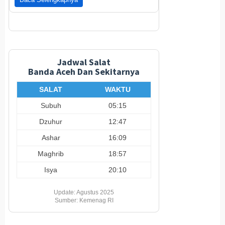
Jadwal Salat
Banda Aceh Dan Sekitarnya
SALAT
WAKTU
Subuh
05:15
Dzuhur
12:47
Ashar
16:09
Maghrib
18:57
Isya
20:10
Update: Agustus 2025
Sumber: Kemenag RI