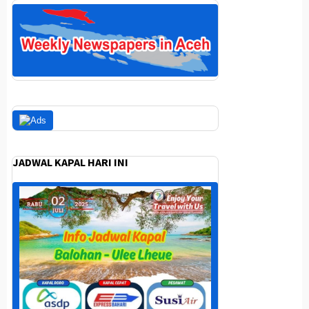
JADWAL KAPAL HARI INI