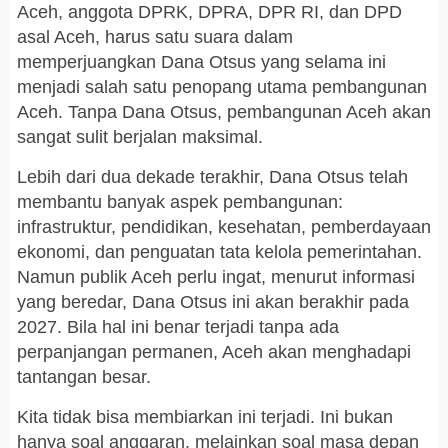
Aceh, anggota DPRK, DPRA, DPR RI, dan DPD
asal Aceh, harus satu suara dalam
memperjuangkan Dana Otsus yang selama ini
menjadi salah satu penopang utama pembangunan
Aceh. Tanpa Dana Otsus, pembangunan Aceh akan
sangat sulit berjalan maksimal.
Lebih dari dua dekade terakhir, Dana Otsus telah
membantu banyak aspek pembangunan:
infrastruktur, pendidikan, kesehatan, pemberdayaan
ekonomi, dan penguatan tata kelola pemerintahan.
Namun publik Aceh perlu ingat, menurut informasi
yang beredar, Dana Otsus ini akan berakhir pada
2027. Bila hal ini benar terjadi tanpa ada
perpanjangan permanen, Aceh akan menghadapi
tantangan besar.
Kita tidak bisa membiarkan ini terjadi. Ini bukan
hanya soal anggaran, melainkan soal masa depan