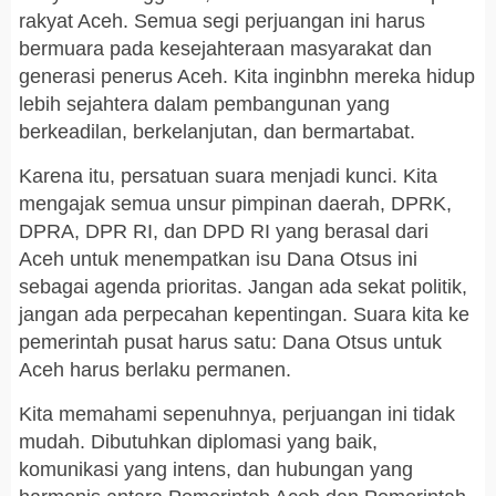
rakyat Aceh. Semua segi perjuangan ini harus
bermuara pada kesejahteraan masyarakat dan
generasi penerus Aceh. Kita inginbhn mereka hidup
lebih sejahtera dalam pembangunan yang
berkeadilan, berkelanjutan, dan bermartabat.
Karena itu, persatuan suara menjadi kunci. Kita
mengajak semua unsur pimpinan daerah, DPRK,
DPRA, DPR RI, dan DPD RI yang berasal dari
Aceh untuk menempatkan isu Dana Otsus ini
sebagai agenda prioritas. Jangan ada sekat politik,
jangan ada perpecahan kepentingan. Suara kita ke
pemerintah pusat harus satu: Dana Otsus untuk
Aceh harus berlaku permanen.
Kita memahami sepenuhnya, perjuangan ini tidak
mudah. Dibutuhkan diplomasi yang baik,
komunikasi yang intens, dan hubungan yang