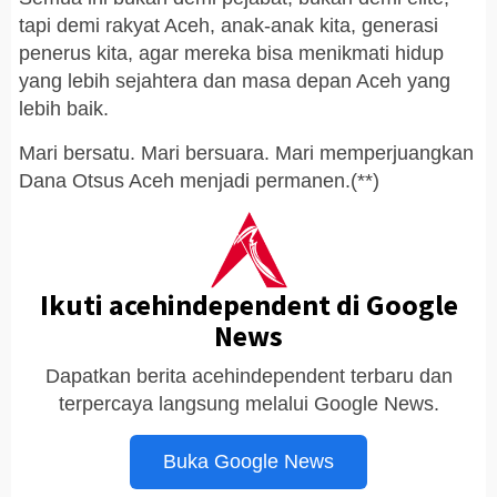
tapi demi rakyat Aceh, anak-anak kita, generasi
penerus kita, agar mereka bisa menikmati hidup
yang lebih sejahtera dan masa depan Aceh yang
lebih baik.
Mari bersatu. Mari bersuara. Mari memperjuangkan
Dana Otsus Aceh menjadi permanen.(**)
Ikuti acehindependent di Google
News
Dapatkan berita acehindependent terbaru dan
terpercaya langsung melalui Google News.
Buka Google News