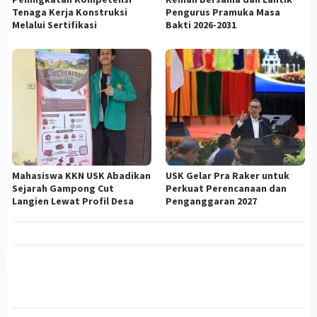
Tenaga Kerja Konstruksi
Pengurus Pramuka Masa
Melalui Sertifikasi
Bakti 2026-2031
Mahasiswa KKN USK Abadikan
USK Gelar Pra Raker untuk
Sejarah Gampong Cut
Perkuat Perencanaan dan
Langien Lewat Profil Desa
Penganggaran 2027