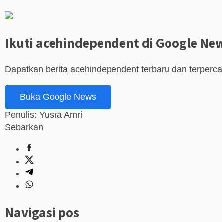
Ikuti acehindependent di Google Ne
Dapatkan berita acehindependent terbaru dan terperc
Buka Google News
Penulis: Yusra Amri
Sebarkan
Navigasi pos