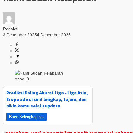
Redaksi
3 Desember 2025
4 Desember 2025
oppo_0
Prediksi Paling Akurat Liga - Liga Asia,
Eropa ada di sini! lengkap, tajam, dan
bikin kamu selalu update
Baca Selengkapnya