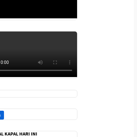
L KAPAL HARI INI