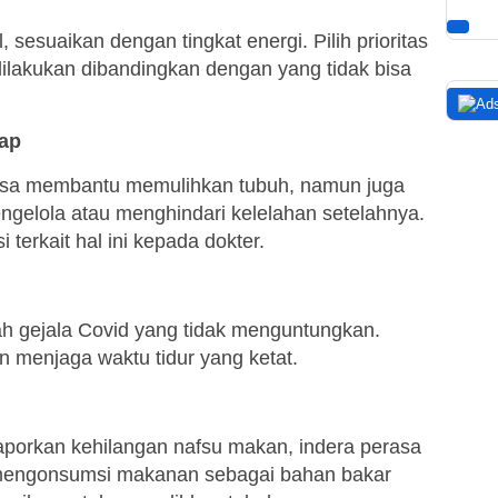
, sesuaikan dengan tingkat energi. Pilih prioritas
ilakukan dibandingkan dengan yang tidak bisa
hap
bisa membantu memulihkan tubuh, namun juga
ngelola atau menghindari kelelahan setelahnya.
terkait hal ini kepada dokter.
ah gejala Covid yang tidak menguntungkan.
n menjaga waktu tidur yang ketat.
i
porkan kehilangan nafsu makan, indera perasa
mengonsumsi makanan sebagai bahan bakar