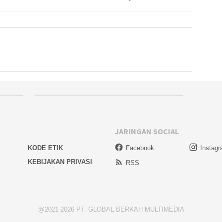
JARINGAN SOCIAL
KODE ETIK
Facebook
Instag
KEBIJAKAN PRIVASI
RSS
@2021-2026 PT. GLOBAL BERKAH MULTIMEDIA