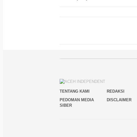
TENTANG KAMI
REDAKSI
PEDOMAN MEDIA
DISCLAIMER
SIBER