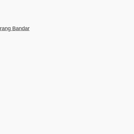
orang Bandar