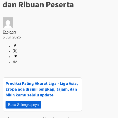
dan Ribuan Peserta
Tanjong
5 Juli 2025
Prediksi Paling Akurat Liga - Liga Asia,
Eropa ada di sini! lengkap, tajam, dan
bikin kamu selalu update
Baca Selengkapnya