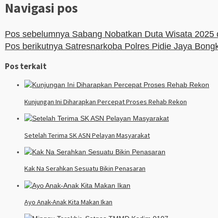
Navigasi pos
Pos sebelumnya
Sabang Nobatkan Duta Wisata 2025 
Pos berikutnya
Satresnarkoba Polres Pidie Jaya Bongk
Pos terkait
Kunjungan Ini Diharapkan Percepat Proses Rehab Rekon
Setelah Terima SK ASN Pelayan Masyarakat
Kak Na Serahkan Sesuatu Bikin Penasaran
Ayo Anak-Anak Kita Makan Ikan