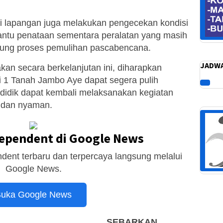
di lapangan juga melakukan pengecekan kondisi
ntu penataan sementara peralatan yang masih
ung proses pemulihan pascabencana.
JADWA
kan secara berkelanjutan ini, diharapkan
 1 Tanah Jambo Aye dapat segera pulih
didik dapat kembali melaksanakan kegiatan
 dan nyaman.
dependent di Google News
dent terbaru dan terpercaya langsung melalui
Google News.
uka Google News
SEBARKAN