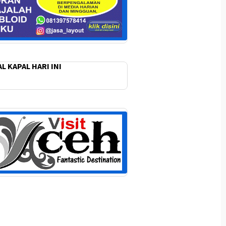
L KAPAL HARI INI