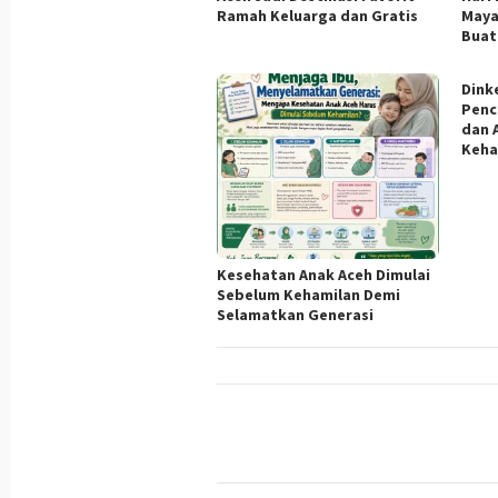
Ramah Keluarga dan Gratis
Maya
Buat
Dink
Penc
dan 
Keha
Kesehatan Anak Aceh Dimulai
Sebelum Kehamilan Demi
Selamatkan Generasi