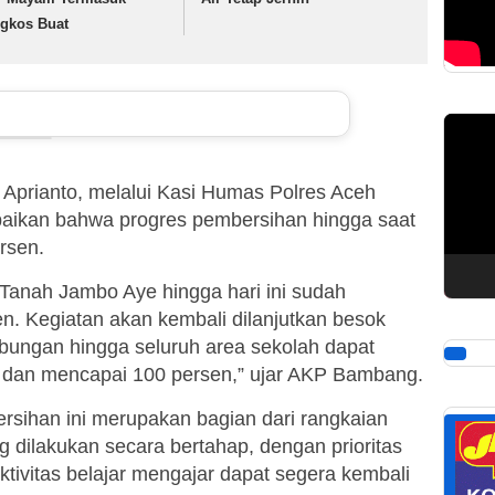
gkos Buat
Pemuta
Video
 Aprianto, melalui Kasi Humas Polres Aceh
ikan bahwa progres pembersihan hingga saat
ersen.
Tanah Jambo Aye hingga hari ini sudah
n. Kegiatan akan kembali dilanjutkan besok
bungan hingga seluruh area sekolah dapat
 dan mencapai 100 persen,” ujar AKP Bambang.
rsihan ini merupakan bagian dari rangkaian
 dilakukan secara bertahap, dengan prioritas
aktivitas belajar mengajar dapat segera kembali