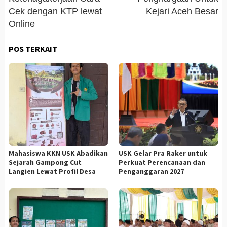
Cek dengan KTP lewat
Kejari Aceh Besar
Online
POS TERKAIT
Mahasiswa KKN USK Abadikan
USK Gelar Pra Raker untuk
Sejarah Gampong Cut
Perkuat Perencanaan dan
Langien Lewat Profil Desa
Penganggaran 2027