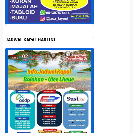
JADWAL KAPAL HARI INI