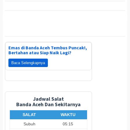
Emas di Banda Aceh Tembus Puncak!,
Bertahan atau Siap Naik Lagi?
Baca Selengkapnya
Jadwal Salat
Banda Aceh Dan Sekitarnya
SALAT
WAKTU
Subuh
05:15