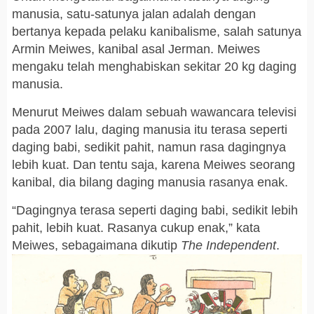
manusia, satu-satunya jalan adalah dengan
bertanya kepada pelaku kanibalisme, salah satunya
Armin Meiwes, kanibal asal Jerman. Meiwes
mengaku telah menghabiskan sekitar 20 kg daging
manusia.
Menurut Meiwes dalam sebuah wawancara televisi
pada 2007 lalu, daging manusia itu terasa seperti
daging babi, sedikit pahit, namun rasa dagingnya
lebih kuat. Dan tentu saja, karena Meiwes seorang
kanibal, dia bilang daging manusia rasanya enak.
“Dagingnya terasa seperti daging babi, sedikit lebih
pahit, lebih kuat. Rasanya cukup enak,” kata
Meiwes, sebagaimana dikutip
The Independent
.