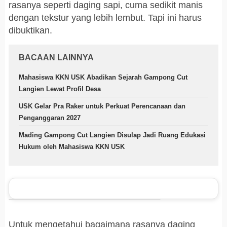
rasanya seperti daging sapi, cuma sedikit manis
dengan tekstur yang lebih lembut. Tapi ini harus
dibuktikan.
BACAAN LAINNYA
Mahasiswa KKN USK Abadikan Sejarah Gampong Cut
Langien Lewat Profil Desa
USK Gelar Pra Raker untuk Perkuat Perencanaan dan
Penganggaran 2027
Mading Gampong Cut Langien Disulap Jadi Ruang Edukasi
Hukum oleh Mahasiswa KKN USK
Untuk mengetahui bagaimana rasanya daging