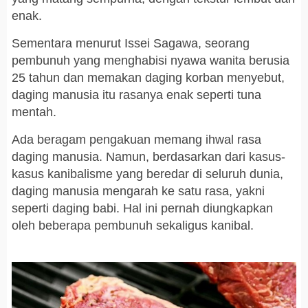
enak.
Sementara menurut Issei Sagawa, seorang
pembunuh yang menghabisi nyawa wanita berusia
25 tahun dan memakan daging korban menyebut,
daging manusia itu rasanya enak seperti tuna
mentah.
Ada beragam pengakuan memang ihwal rasa
daging manusia. Namun, berdasarkan dari kasus-
kasus kanibalisme yang beredar di seluruh dunia,
daging manusia mengarah ke satu rasa, yakni
seperti daging babi. Hal ini pernah diungkapkan
oleh beberapa pembunuh sekaligus kanibal.