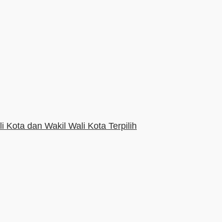
Kota dan Wakil Wali Kota Terpilih