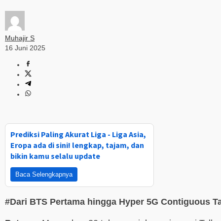
Muhajir S
16 Juni 2025
Prediksi Paling Akurat Liga - Liga Asia,
Eropa ada di sini! lengkap, tajam, dan
bikin kamu selalu update
Baca Selengkapnya
#Dari BTS Pertama hingga Hyper 5G Contiguous Ta