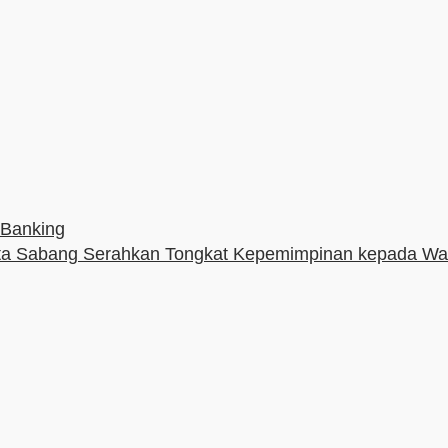
 Banking
a Sabang Serahkan Tongkat Kepemimpinan kepada Wali 