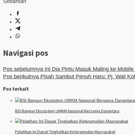
Sebarkan
Navigasi pos
Pos sebelumnya
Ini Dia Pintu Masuk Maling ke Mobile
Pos berikutnya
Pisah Sambut Penuh Haru: Pj. Wali Kot
Pos terkait
BSI Bangun Ekosistem UMKM Nasional Bersama Danantara
Pelatihan Ini Dapat Tingkatkan Keterampilan Masyarakat