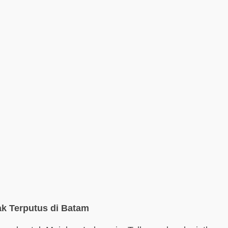
k Terputus di Batam