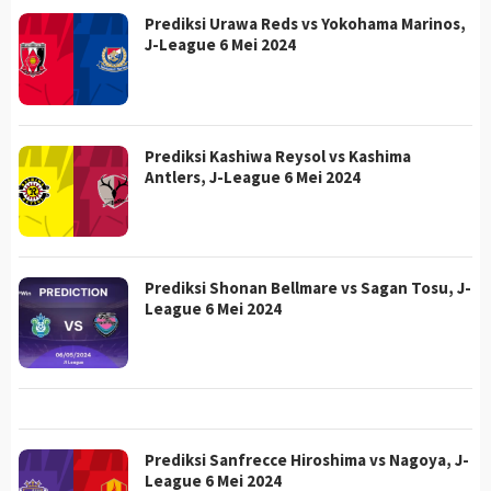
Prediksi Urawa Reds vs Yokohama Marinos,
J-League 6 Mei 2024
Prediksi Kashiwa Reysol vs Kashima
Antlers, J-League 6 Mei 2024
Prediksi Shonan Bellmare vs Sagan Tosu, J-
League 6 Mei 2024
Prediksi Sanfrecce Hiroshima vs Nagoya, J-
League 6 Mei 2024