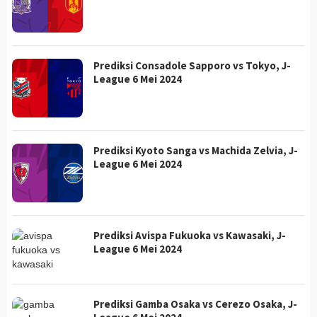
Prediksi Consadole Sapporo vs Tokyo, J-
League 6 Mei 2024
Prediksi Kyoto Sanga vs Machida Zelvia, J-
League 6 Mei 2024
Prediksi Avispa Fukuoka vs Kawasaki, J-
League 6 Mei 2024
Prediksi Gamba Osaka vs Cerezo Osaka, J-