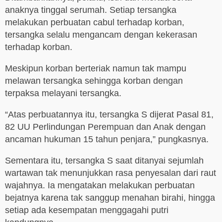
anaknya tinggal serumah. Setiap tersangka
melakukan perbuatan cabul terhadap korban,
tersangka selalu mengancam dengan kekerasan
terhadap korban.
Meskipun korban berteriak namun tak mampu
melawan tersangka sehingga korban dengan
terpaksa melayani tersangka.
“Atas perbuatannya itu, tersangka S dijerat Pasal 81,
82 UU Perlindungan Perempuan dan Anak dengan
ancaman hukuman 15 tahun penjara,” pungkasnya.
Sementara itu, tersangka S saat ditanyai sejumlah
wartawan tak menunjukkan rasa penyesalan dari raut
wajahnya. Ia mengatakan melakukan perbuatan
bejatnya karena tak sanggup menahan birahi, hingga
setiap ada kesempatan menggagahi putri