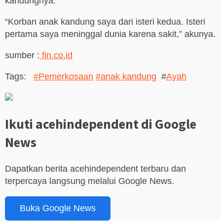
kandungnya.
“Korban anak kandung saya dari isteri kedua. Isteri
pertama saya meninggal dunia karena sakit,” akunya.
sumber :
fin.co.id
Tags:
#Pemerkosaan
#anak kandung
#
Ayah
Ikuti acehindependent di Google
News
Dapatkan berita acehindependent terbaru dan
terpercaya langsung melalui Google News.
Buka Google News