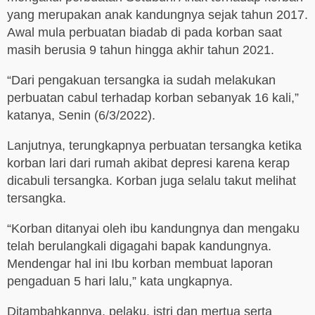
yang merupakan anak kandungnya sejak tahun 2017.
Awal mula perbuatan biadab di pada korban saat
masih berusia 9 tahun hingga akhir tahun 2021.
“Dari pengakuan tersangka ia sudah melakukan
perbuatan cabul terhadap korban sebanyak 16 kali,”
katanya, Senin (6/3/2022).
Lanjutnya, terungkapnya perbuatan tersangka ketika
korban lari dari rumah akibat depresi karena kerap
dicabuli tersangka. Korban juga selalu takut melihat
tersangka.
“Korban ditanyai oleh ibu kandungnya dan mengaku
telah berulangkali digagahi bapak kandungnya.
Mendengar hal ini Ibu korban membuat laporan
pengaduan 5 hari lalu,” kata ungkapnya.
Ditambahkannya, pelaku, istri dan mertua serta