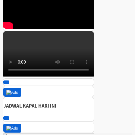
JADWAL KAPAL HARI INI