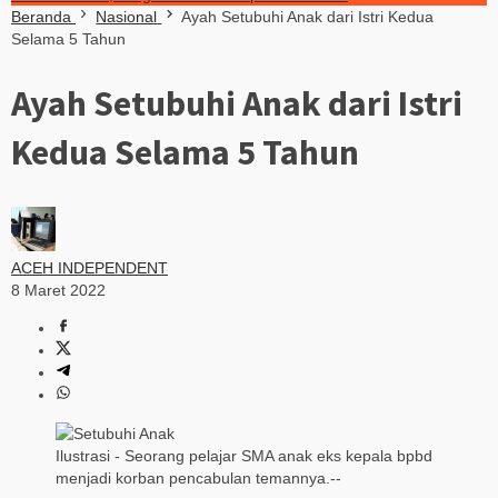
Beranda
Nasional
Ayah Setubuhi Anak dari Istri Kedua
Selama 5 Tahun
Ayah Setubuhi Anak dari Istri
Kedua Selama 5 Tahun
ACEH INDEPENDENT
8 Maret 2022
Ilustrasi - Seorang pelajar SMA anak eks kepala bpbd
menjadi korban pencabulan temannya.--