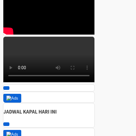
JADWAL KAPAL HARI INI