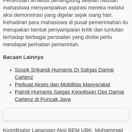
Pertemuan tersebut berlangsung setelah ratusan
mahasiswa menyampaikan aspirasi mereka melalui
aksi demonstrasi yang digelar sejak siang hari.
Kehadiran para mahasiswa di pusat pemerintahan itu
merupakan bentuk penyampaian kritik dan tuntutan
terhadap berbagai persoalan yang dinilai perlu
mendapat perhatian pemerintah.
Bacaan Lainnya
Sosok Srikandi Humanis Di Satgas Damai
Cartenz
Perkuat Akses dan Mobilitas Masyarakat
Patroli Humanis Satgas Kepolisian Ops Damai
Cartenz di Puncak Jaya
Koordinator Lapangan Aksi BEM UBK, Muhammad