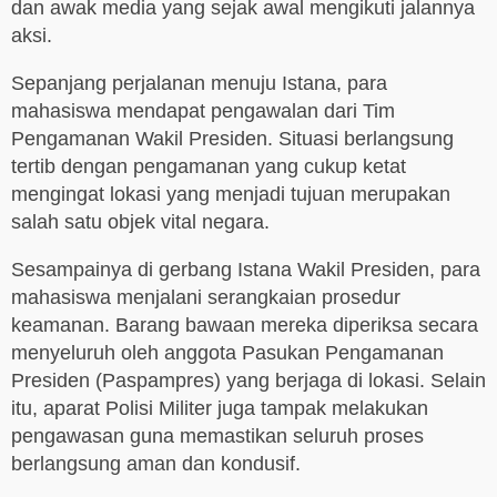
dan awak media yang sejak awal mengikuti jalannya
aksi.
Sepanjang perjalanan menuju Istana, para
mahasiswa mendapat pengawalan dari Tim
Pengamanan Wakil Presiden. Situasi berlangsung
tertib dengan pengamanan yang cukup ketat
mengingat lokasi yang menjadi tujuan merupakan
salah satu objek vital negara.
Sesampainya di gerbang Istana Wakil Presiden, para
mahasiswa menjalani serangkaian prosedur
keamanan. Barang bawaan mereka diperiksa secara
menyeluruh oleh anggota Pasukan Pengamanan
Presiden (Paspampres) yang berjaga di lokasi. Selain
itu, aparat Polisi Militer juga tampak melakukan
pengawasan guna memastikan seluruh proses
berlangsung aman dan kondusif.