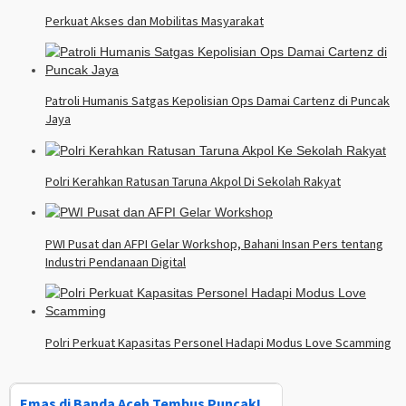
Perkuat Akses dan Mobilitas Masyarakat
Patroli Humanis Satgas Kepolisian Ops Damai Cartenz di Puncak
Jaya
Polri Kerahkan Ratusan Taruna Akpol Di Sekolah Rakyat
PWI Pusat dan AFPI Gelar Workshop, Bahani Insan Pers tentang
Industri Pendanaan Digital
Polri Perkuat Kapasitas Personel Hadapi Modus Love Scamming
Emas di Banda Aceh Tembus Puncak!,