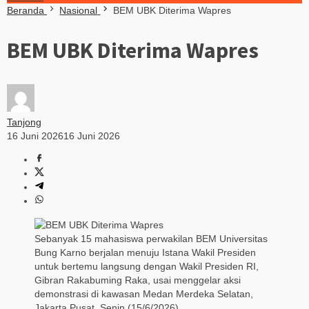
Beranda
Nasional
BEM UBK Diterima Wapres
BEM UBK Diterima Wapres
Tanjong
16 Juni 2026
16 Juni 2026
Sebanyak 15 mahasiswa perwakilan BEM Universitas
Bung Karno berjalan menuju Istana Wakil Presiden
untuk bertemu langsung dengan Wakil Presiden RI,
Gibran Rakabuming Raka, usai menggelar aksi
demonstrasi di kawasan Medan Merdeka Selatan,
Jakarta Pusat, Senin (15/6/2026).