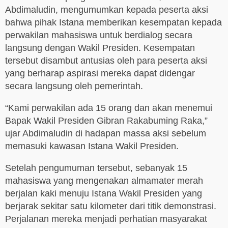
Abdimaludin, mengumumkan kepada peserta aksi
bahwa pihak Istana memberikan kesempatan kepada
perwakilan mahasiswa untuk berdialog secara
langsung dengan Wakil Presiden. Kesempatan
tersebut disambut antusias oleh para peserta aksi
yang berharap aspirasi mereka dapat didengar
secara langsung oleh pemerintah.
“Kami perwakilan ada 15 orang dan akan menemui
Bapak Wakil Presiden Gibran Rakabuming Raka,”
ujar Abdimaludin di hadapan massa aksi sebelum
memasuki kawasan Istana Wakil Presiden.
Setelah pengumuman tersebut, sebanyak 15
mahasiswa yang mengenakan almamater merah
berjalan kaki menuju Istana Wakil Presiden yang
berjarak sekitar satu kilometer dari titik demonstrasi.
Perjalanan mereka menjadi perhatian masyarakat