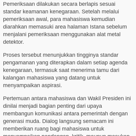
Pemeriksaan dilakukan secara berlapis sesuai
standar keamanan kenegaraan. Setelah melalui
pemeriksaan awal, para mahasiswa kemudian
diarahkan memasuki area halaman Istana sebelum
menjalani pemeriksaan menggunakan alat metal
detektor.
Proses tersebut menunjukkan tingginya standar
pengamanan yang diterapkan dalam setiap agenda
kenegaraan, termasuk saat menerima tamu dari
kalangan mahasiswa yang datang untuk
menyampaikan aspirasi.
Pertemuan antara mahasiswa dan Wakil Presiden ini
dinilai menjadi bagian penting dari upaya
membangun komunikasi antara pemerintah dengan
generasi muda. Dialog langsung semacam ini
memberikan ruang bagi mahasiswa untuk