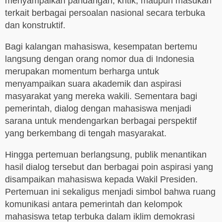
menyampaikan pandangan, kritik, maupun masukan
terkait berbagai persoalan nasional secara terbuka
dan konstruktif.
Bagi kalangan mahasiswa, kesempatan bertemu
langsung dengan orang nomor dua di Indonesia
merupakan momentum berharga untuk
menyampaikan suara akademik dan aspirasi
masyarakat yang mereka wakili. Sementara bagi
pemerintah, dialog dengan mahasiswa menjadi
sarana untuk mendengarkan berbagai perspektif
yang berkembang di tengah masyarakat.
Hingga pertemuan berlangsung, publik menantikan
hasil dialog tersebut dan berbagai poin aspirasi yang
disampaikan mahasiswa kepada Wakil Presiden.
Pertemuan ini sekaligus menjadi simbol bahwa ruang
komunikasi antara pemerintah dan kelompok
mahasiswa tetap terbuka dalam iklim demokrasi