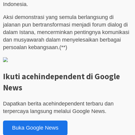
Indonesia.
Aksi demonstrasi yang semula berlangsung di
jalanan pun bertransformasi menjadi forum dialog di
dalam Istana, mencerminkan pentingnya komunikasi
dan musyawarah dalam menyelesaikan berbagai
persoalan kebangsaan.(**)
Ikuti acehindependent di Google
News
Dapatkan berita acehindependent terbaru dan
terpercaya langsung melalui Google News.
Buka Google News