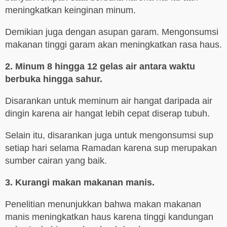
meningkatkan keinginan minum.
Demikian juga dengan asupan garam. Mengonsumsi
makanan tinggi garam akan meningkatkan rasa haus.
2. Minum 8 hingga 12 gelas air antara waktu
berbuka hingga sahur.
Disarankan untuk meminum air hangat daripada air
dingin karena air hangat lebih cepat diserap tubuh.
Selain itu, disarankan juga untuk mengonsumsi sup
setiap hari selama Ramadan karena sup merupakan
sumber cairan yang baik.
3. Kurangi makan makanan manis.
Penelitian menunjukkan bahwa makan makanan
manis meningkatkan haus karena tinggi kandungan