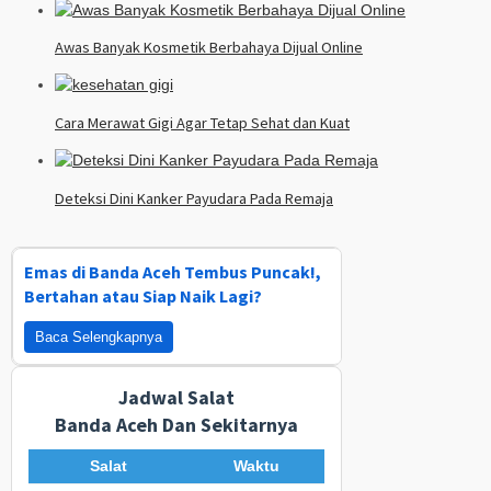
Awas Banyak Kosmetik Berbahaya Dijual Online
Cara Merawat Gigi Agar Tetap Sehat dan Kuat
Deteksi Dini Kanker Payudara Pada Remaja
Emas di Banda Aceh Tembus Puncak!,
Bertahan atau Siap Naik Lagi?
Baca Selengkapnya
Jadwal Salat
Banda Aceh Dan Sekitarnya
Salat
Waktu