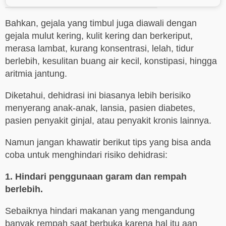
Bahkan, gejala yang timbul juga diawali dengan
gejala mulut kering, kulit kering dan berkeriput,
merasa lambat, kurang konsentrasi, lelah, tidur
berlebih, kesulitan buang air kecil, konstipasi, hingga
aritmia jantung.
Diketahui, dehidrasi ini biasanya lebih berisiko
menyerang anak-anak, lansia, pasien diabetes,
pasien penyakit ginjal, atau penyakit kronis lainnya.
Namun jangan khawatir berikut tips yang bisa anda
coba untuk menghindari risiko dehidrasi:
1. Hindari penggunaan garam dan rempah
berlebih.
Sebaiknya hindari makanan yang mengandung
banyak rempah saat berbuka karena hal itu aan