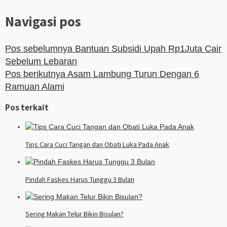
Navigasi pos
Pos sebelumnya
Bantuan Subsidi Upah Rp1Juta Cair
Sebelum Lebaran
Pos berikutnya
Asam Lambung Turun Dengan 6
Ramuan Alami
Pos terkait
Tips Cara Cuci Tangan dan Obati Luka Pada Anak
Pindah Faskes Harus Tunggu 3 Bulan
Sering Makan Telur Bikin Bisulan?