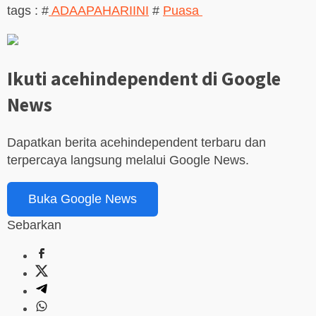
tags : #
ADAAPAHARIINI
#
Puasa
Ikuti acehindependent di Google
News
Dapatkan berita acehindependent terbaru dan
terpercaya langsung melalui Google News.
Buka Google News
Sebarkan