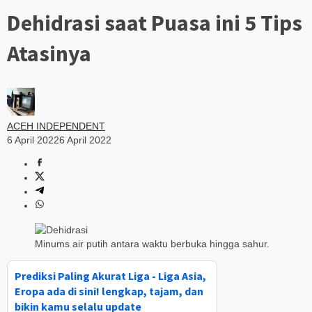
Dehidrasi saat Puasa ini 5 Tips
Atasinya
ACEH INDEPENDENT
6 April 2022
6 April 2022
Minums air putih antara waktu berbuka hingga sahur.
Prediksi Paling Akurat Liga - Liga Asia,
Eropa ada di sini! lengkap, tajam, dan
bikin kamu selalu update