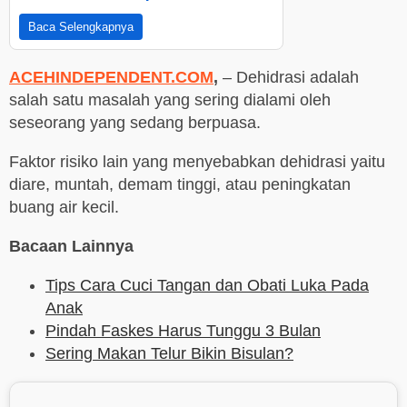
Baca Selengkapnya
ACEHINDEPENDENT.COM
,
– Dehidrasi adalah
salah satu masalah yang sering dialami oleh
seseorang yang sedang berpuasa.
Faktor risiko lain yang menyebabkan dehidrasi yaitu
diare, muntah, demam tinggi, atau peningkatan
buang air kecil.
Bacaan Lainnya
Tips Cara Cuci Tangan dan Obati Luka Pada
Anak
Pindah Faskes Harus Tunggu 3 Bulan
Sering Makan Telur Bikin Bisulan?