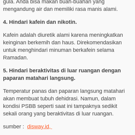
gula. Anda bisa makan buah-buahan yang
mengandung air dan memiliki rasa manis alami.
4. Hindari kafein dan nikotin.
Kafein adalah diuretik alami karena meningkatkan
keinginan berkemih dan haus. Direkomendasikan
untuk menghindari minuman berkafein selama
Ramadan.
5. Hindari beraktivitas di luar ruangan dengan
paparan matahari langsung.
Temperatur panas dan paparan langsung matahari
akan membuat tubuh dehidrasi. Namun, dalam
kondisi PSBB seperti saat ini tampaknya sedikit
sekali orang yang beraktivitas di luar ruangan.
sumber :
disway.id,