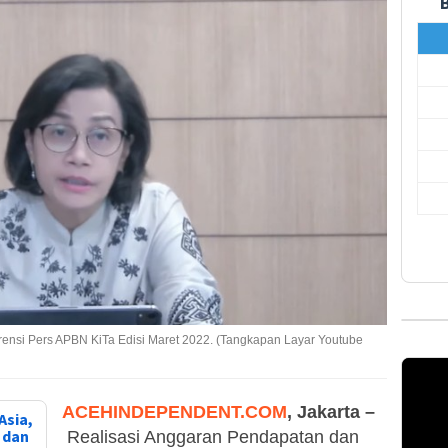
frensi Pers APBN KiTa Edisi Maret 2022. (Tangkapan Layar Youtube
ACEHINDEPENDENT.COM
, Jakarta –
Asia,
, dan
Realisasi Anggaran Pendapatan dan