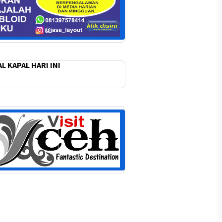
L KAPAL HARI INI