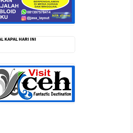
L KAPAL HARI INI