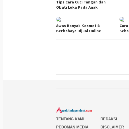
Tips Cara Cuci Tangan dan
Obati Luka Pada Anak
Awas Banyak Kosmetik
Cara
Berbahaya Dijual Online
Seha
TENTANG KAMI
REDAKSI
PEDOMAN MEDIA
DISCLAIMER