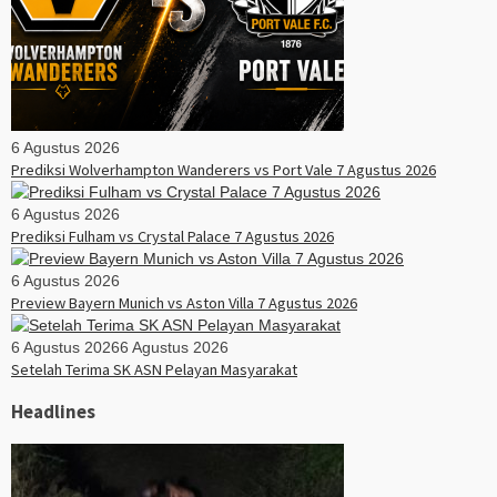
6 Agustus 2026
Prediksi Wolverhampton Wanderers vs Port Vale 7 Agustus 2026
6 Agustus 2026
Prediksi Fulham vs Crystal Palace 7 Agustus 2026
6 Agustus 2026
Preview Bayern Munich vs Aston Villa 7 Agustus 2026
6 Agustus 2026
6 Agustus 2026
Setelah Terima SK ASN Pelayan Masyarakat
Headlines