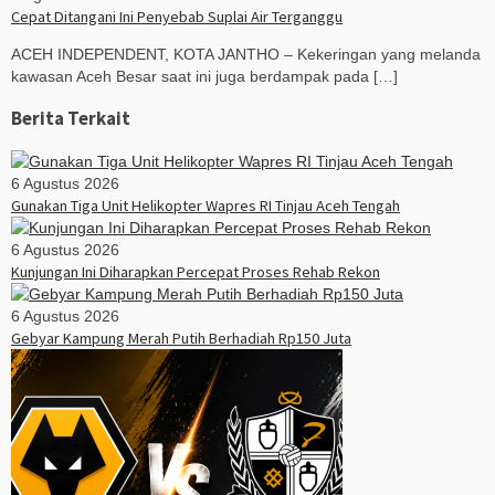
Cepat Ditangani Ini Penyebab Suplai Air Terganggu
ACEH INDEPENDENT, KOTA JANTHO – Kekeringan yang melanda
kawasan Aceh Besar saat ini juga berdampak pada […]
Berita Terkait
6 Agustus 2026
Gunakan Tiga Unit Helikopter Wapres RI Tinjau Aceh Tengah
6 Agustus 2026
Kunjungan Ini Diharapkan Percepat Proses Rehab Rekon
6 Agustus 2026
Gebyar Kampung Merah Putih Berhadiah Rp150 Juta