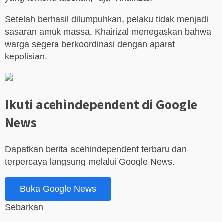
Setelah berhasil dilumpuhkan, pelaku tidak menjadi
sasaran amuk massa. Khairizal menegaskan bahwa
warga segera berkoordinasi dengan aparat
kepolisian.
Ikuti acehindependent di Google
News
Dapatkan berita acehindependent terbaru dan
terpercaya langsung melalui Google News.
Buka Google News
Sebarkan