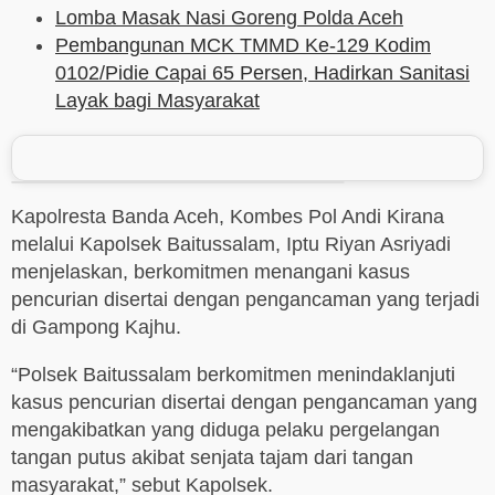
Lomba Masak Nasi Goreng Polda Aceh
Pembangunan MCK TMMD Ke-129 Kodim
0102/Pidie Capai 65 Persen, Hadirkan Sanitasi
Layak bagi Masyarakat
Kapolresta Banda Aceh, Kombes Pol Andi Kirana
melalui Kapolsek Baitussalam, Iptu Riyan Asriyadi
menjelaskan, berkomitmen menangani kasus
pencurian disertai dengan pengancaman yang terjadi
di Gampong Kajhu.
“Polsek Baitussalam berkomitmen menindaklanjuti
kasus pencurian disertai dengan pengancaman yang
mengakibatkan yang diduga pelaku pergelangan
tangan putus akibat senjata tajam dari tangan
masyarakat,” sebut Kapolsek.