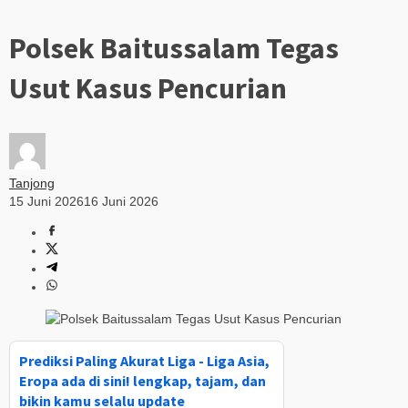
Polsek Baitussalam Tegas
Usut Kasus Pencurian
Tanjong
15 Juni 2026
16 Juni 2026
Prediksi Paling Akurat Liga - Liga Asia,
Eropa ada di sini! lengkap, tajam, dan
bikin kamu selalu update