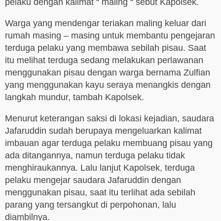
pelaku dengan kalimat “ maling “ sebut Kapolsek.
Warga yang mendengar teriakan maling keluar dari
rumah masing – masing untuk membantu pengejaran
terduga pelaku yang membawa sebilah pisau. Saat
itu melihat terduga sedang melakukan perlawanan
menggunakan pisau dengan warga bernama Zulfian
yang menggunakan kayu seraya menangkis dengan
langkah mundur, tambah Kapolsek.
Menurut keterangan saksi di lokasi kejadian, saudara
Jafaruddin sudah berupaya mengeluarkan kalimat
imbauan agar terduga pelaku membuang pisau yang
ada ditangannya, namun terduga pelaku tidak
menghiraukannya. Lalu lanjut Kapolsek, terduga
pelaku mengejar saudara Jafaruddin dengan
menggunakan pisau, saat itu terlihat ada sebilah
parang yang tersangkut di perpohonan, lalu
diambilnya.