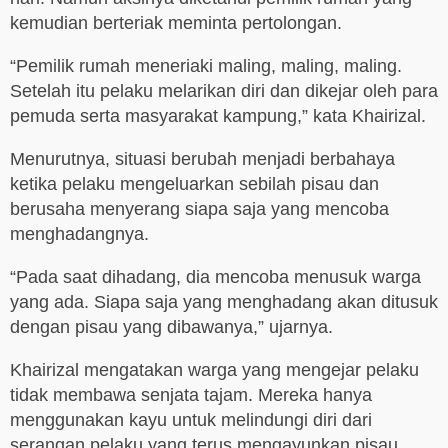
kemudian berteriak meminta pertolongan.
“Pemilik rumah meneriaki maling, maling, maling.
Setelah itu pelaku melarikan diri dan dikejar oleh para
pemuda serta masyarakat kampung,” kata Khairizal.
Menurutnya, situasi berubah menjadi berbahaya
ketika pelaku mengeluarkan sebilah pisau dan
berusaha menyerang siapa saja yang mencoba
menghadangnya.
“Pada saat dihadang, dia mencoba menusuk warga
yang ada. Siapa saja yang menghadang akan ditusuk
dengan pisau yang dibawanya,” ujarnya.
Khairizal mengatakan warga yang mengejar pelaku
tidak membawa senjata tajam. Mereka hanya
menggunakan kayu untuk melindungi diri dari
serangan pelaku yang terus mengayunkan pisau.