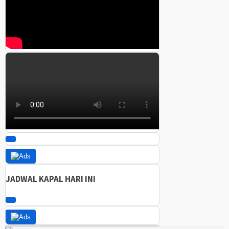
JADWAL KAPAL HARI INI