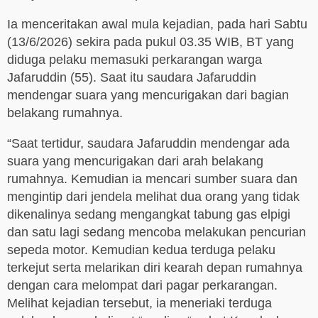
Ia menceritakan awal mula kejadian, pada hari Sabtu
(13/6/2026) sekira pada pukul 03.35 WIB, BT yang
diduga pelaku memasuki perkarangan warga
Jafaruddin (55). Saat itu saudara Jafaruddin
mendengar suara yang mencurigakan dari bagian
belakang rumahnya.
“Saat tertidur, saudara Jafaruddin mendengar ada
suara yang mencurigakan dari arah belakang
rumahnya. Kemudian ia mencari sumber suara dan
mengintip dari jendela melihat dua orang yang tidak
dikenalinya sedang mengangkat tabung gas elpigi
dan satu lagi sedang mencoba melakukan pencurian
sepeda motor. Kemudian kedua terduga pelaku
terkejut serta melarikan diri kearah depan rumahnya
dengan cara melompat dari pagar perkarangan.
Melihat kejadian tersebut, ia meneriaki terduga