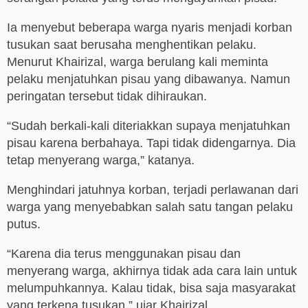
Ia menyebut beberapa warga nyaris menjadi korban
tusukan saat berusaha menghentikan pelaku.
Menurut Khairizal, warga berulang kali meminta
pelaku menjatuhkan pisau yang dibawanya. Namun
peringatan tersebut tidak dihiraukan.
“Sudah berkali-kali diteriakkan supaya menjatuhkan
pisau karena berbahaya. Tapi tidak didengarnya. Dia
tetap menyerang warga,” katanya.
Menghindari jatuhnya korban, terjadi perlawanan dari
warga yang menyebabkan salah satu tangan pelaku
putus.
“Karena dia terus menggunakan pisau dan
menyerang warga, akhirnya tidak ada cara lain untuk
melumpuhkannya. Kalau tidak, bisa saja masyarakat
yang terkena tusukan,” ujar Khairizal.