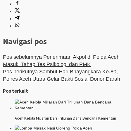
Navigasi pos
Pos sebelumnya
Penerimaan Akpol di Polda Aceh
Masuki Tahap Tes Psikologi dan PMK
Pos berikutnya
Sambut Hari Bhayangkara Ke-80,
Polres Aceh Utara Gelar Bakti Sosial Donor Darah
Pos terkait
Aceh Kelola Miliaran Dari Triliunan Dana Bencana Kementan