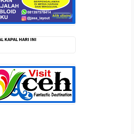
L KAPAL HARI INI