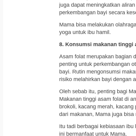
juga dapat meningkatkan alira
perkembangan bayi secara kes
Mama bisa melakukan olahraga y
yoga untuk ibu hamil.
8. Konsumsi makanan tinggi 
Asam folat merupakan bagian d
penting untuk perkembangan ot
bayi. Rutin mengonsumsi makan
risiko melahirkan bayi dengan 
Oleh sebab itu, penting bagi 
Makanan tinggi asam folat di a
brokoli, kacang merah, kacang p
dari makanan, Mama juga bisa 
Itu tadi berbagai kebiasaan ibu
ini bermanfaat untuk Mama.