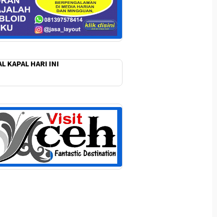
L KAPAL HARI INI