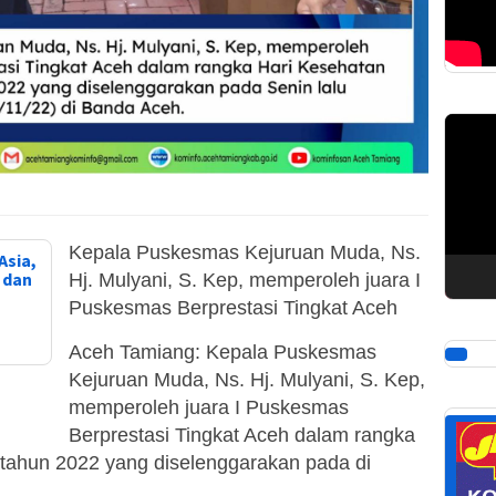
Pemuta
Video
Kepala Puskesmas Kejuruan Muda, Ns.
Asia,
, dan
Hj. Mulyani, S. Kep, memperoleh juara I
Puskesmas Berprestasi Tingkat Aceh
Aceh Tamiang: Kepala Puskesmas
Kejuruan Muda, Ns. Hj. Mulyani, S. Kep,
memperoleh juara I Puskesmas
Berprestasi Tingkat Aceh dalam rangka
 tahun 2022 yang diselenggarakan pada di