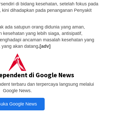
sendiri di bidang kesehatan, setelah fokus pada
 kini dihadapkan pada penanganan Penyakit
k ada satupun orang didunia yang aman,
 kesehatan yang lebih siaga, antisipatif,
menghadapi ancaman masalah kesehatan yang
sa yang akan datang
.[adv]
dependent di Google News
dent terbaru dan terpercaya langsung melalui
Google News.
uka Google News