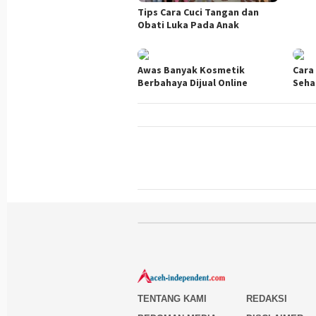
Tips Cara Cuci Tangan dan
Obati Luka Pada Anak
Awas Banyak Kosmetik
Cara
Berbahaya Dijual Online
Seha
TENTANG KAMI
REDAKSI