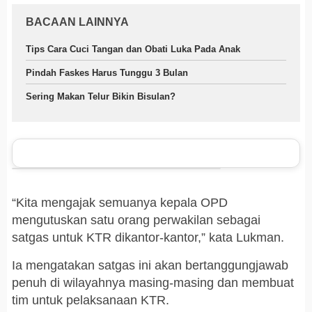
BACAAN LAINNYA
Tips Cara Cuci Tangan dan Obati Luka Pada Anak
Pindah Faskes Harus Tunggu 3 Bulan
Sering Makan Telur Bikin Bisulan?
“Kita mengajak semuanya kepala OPD
mengutuskan satu orang perwakilan sebagai
satgas untuk KTR dikantor-kantor,” kata Lukman.
Ia mengatakan satgas ini akan bertanggungjawab
penuh di wilayahnya masing-masing dan membuat
tim untuk pelaksanaan KTR.