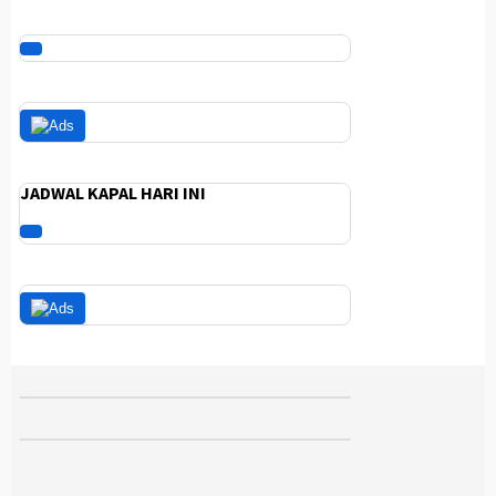
JADWAL KAPAL HARI INI