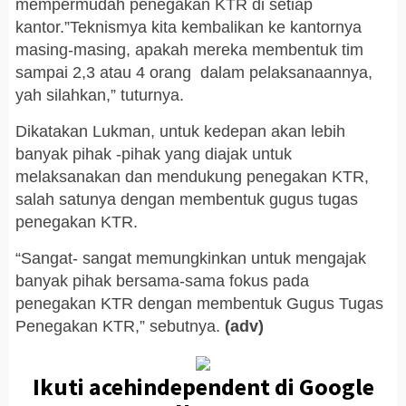
mempermudah penegakan KTR di setiap
kantor.”Teknismya kita kembalikan ke kantornya
masing-masing, apakah mereka membentuk tim
sampai 2,3 atau 4 orang dalam pelaksanaannya,
yah silahkan,” tuturnya.
Dikatakan Lukman, untuk kedepan akan lebih
banyak pihak -pihak yang diajak untuk
melaksanakan dan mendukung penegakan KTR,
salah satunya dengan membentuk gugus tugas
penegakan KTR.
“Sangat- sangat memungkinkan untuk mengajak
banyak pihak bersama-sama fokus pada
penegakan KTR dengan membentuk Gugus Tugas
Penegakan KTR,” sebutnya.
(adv)
Ikuti acehindependent di Google