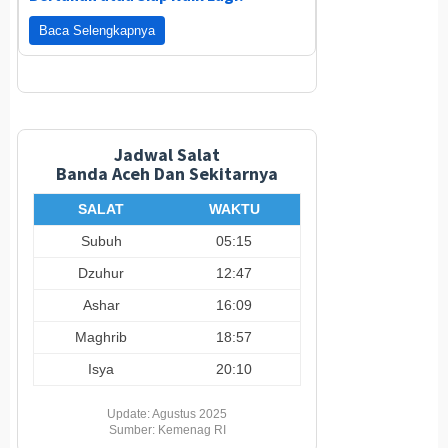
Baca Selengkapnya
Jadwal Salat
Banda Aceh Dan Sekitarnya
SALAT
WAKTU
Subuh
05:15
Dzuhur
12:47
Ashar
16:09
Maghrib
18:57
Isya
20:10
Update: Agustus 2025
Sumber: Kemenag RI