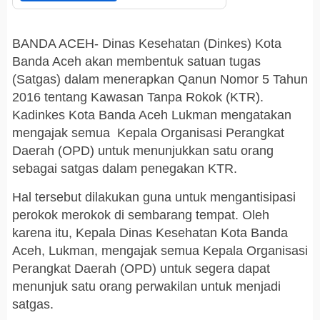
BANDA ACEH- Dinas Kesehatan (Dinkes) Kota
Banda Aceh akan membentuk satuan tugas
(Satgas) dalam menerapkan Qanun Nomor 5 Tahun
2016 tentang Kawasan Tanpa Rokok (KTR).
Kadinkes Kota Banda Aceh Lukman mengatakan
mengajak semua Kepala Organisasi Perangkat
Daerah (OPD) untuk menunjukkan satu orang
sebagai satgas dalam penegakan KTR.
Hal tersebut dilakukan guna untuk mengantisipasi
perokok merokok di sembarang tempat. Oleh
karena itu, Kepala Dinas Kesehatan Kota Banda
Aceh, Lukman, mengajak semua Kepala Organisasi
Perangkat Daerah (OPD) untuk segera dapat
menunjuk satu orang perwakilan untuk menjadi
satgas.