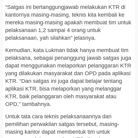
“Satgas ini bertanggungjawab melakukan KTR di
kantornya masing-masing, teknis kita kembali ke
mereka masing-masing apakah membuat tim untuk
pelaksanaan 1,2 sampai 4 orang untuk
pelaksanaan, yah silahkan” jelasnya.
Kemudian, kata Lukman tidak hanya membuat tim
pelaksana, sebagai penanggung jawab satgas juga
dapat menggunakan melaporkan pelanggaran KTR
yang dilakukan masyarakat dan OPD pada aplikasi
KTR. “Dan satgas ini juga dapat belajar tentang
aplikasi KTR, bisa melaporkan yang melanggar
KTR, baik pelanggaran oleh masyarakat atau
OPD,” tambahnya.
Untuk tata cara teknis pelaksanaannya dan
pemilihan perwakilan satgas tersebut, masing-
masing kantor dapat membentuk tim untuk