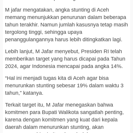
M jafar mengatakan, angka stunting di Aceh
memang menunjukkan penurunan dalam beberapa
tahun terakhir. Namun jumlah kasusnya tetap masih
tergolong tinggi, sehingga upaya
penanggulangannya harus lebih ditingkatkan lagi.
Lebih lanjut, M Jafar menyebut, Presiden RI telah
memberikan target yang harus dicapai pada Tahun
2024, agar Indonesia mencapai pada angka 14%.
“Hal ini menjadi tugas kita di Aceh agar bisa
menurunkan stunting sebesar 19% dalam waktu 3
tahun,” katanya.
Terkait target itu, M Jafar menegaskan bahwa
komitmen para Bupati Walikota sangatlah penting,
karena dengan komitmen yang kuat dari kepala
daerah dalam menurunkan stunting, akan