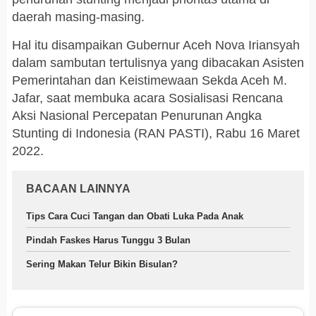
daerah masing-masing.
Hal itu disampaikan Gubernur Aceh Nova Iriansyah
dalam sambutan tertulisnya yang dibacakan Asisten
Pemerintahan dan Keistimewaan Sekda Aceh M.
Jafar, saat membuka acara Sosialisasi Rencana
Aksi Nasional Percepatan Penurunan Angka
Stunting di Indonesia (RAN PASTI), Rabu 16 Maret
2022.
BACAAN LAINNYA
Tips Cara Cuci Tangan dan Obati Luka Pada Anak
Pindah Faskes Harus Tunggu 3 Bulan
Sering Makan Telur Bikin Bisulan?