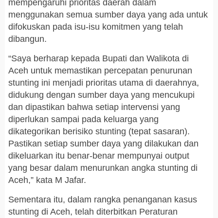
mempengaruhi prioritas daerah dalam
menggunakan semua sumber daya yang ada untuk
difokuskan pada isu-isu komitmen yang telah
dibangun.
“Saya berharap kepada Bupati dan Walikota di
Aceh untuk memastikan percepatan penurunan
stunting ini menjadi prioritas utama di daerahnya,
didukung dengan sumber daya yang mencukupi
dan dipastikan bahwa setiap intervensi yang
diperlukan sampai pada keluarga yang
dikategorikan berisiko stunting (tepat sasaran).
Pastikan setiap sumber daya yang dilakukan dan
dikeluarkan itu benar-benar mempunyai output
yang besar dalam menurunkan angka stunting di
Aceh,” kata M Jafar.
Sementara itu, dalam rangka penanganan kasus
stunting di Aceh, telah diterbitkan Peraturan