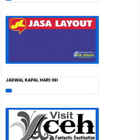
JADWAL KAPAL HARI INI