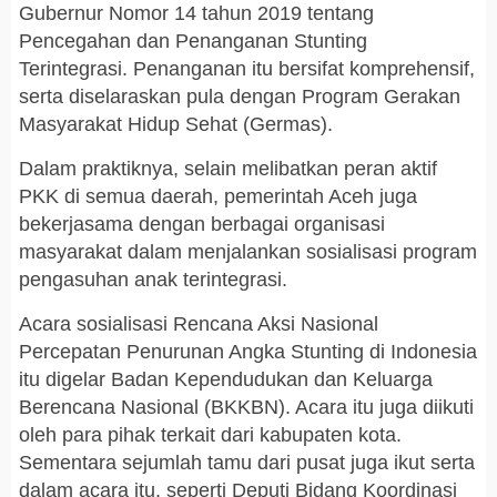
Gubernur Nomor 14 tahun 2019 tentang
Pencegahan dan Penanganan Stunting
Terintegrasi. Penanganan itu bersifat komprehensif,
serta diselaraskan pula dengan Program Gerakan
Masyarakat Hidup Sehat (Germas).
Dalam praktiknya, selain melibatkan peran aktif
PKK di semua daerah, pemerintah Aceh juga
bekerjasama dengan berbagai organisasi
masyarakat dalam menjalankan sosialisasi program
pengasuhan anak terintegrasi.
Acara sosialisasi Rencana Aksi Nasional
Percepatan Penurunan Angka Stunting di Indonesia
itu digelar Badan Kependudukan dan Keluarga
Berencana Nasional (BKKBN). Acara itu juga diikuti
oleh para pihak terkait dari kabupaten kota.
Sementara sejumlah tamu dari pusat juga ikut serta
dalam acara itu, seperti Deputi Bidang Koordinasi