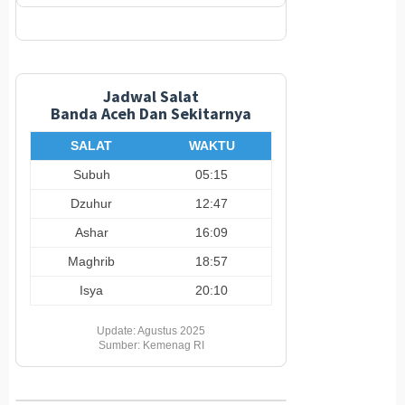
Jadwal Salat
Banda Aceh Dan Sekitarnya
SALAT
WAKTU
Subuh
05:15
Dzuhur
12:47
Ashar
16:09
Maghrib
18:57
Isya
20:10
Update: Agustus 2025
Sumber: Kemenag RI