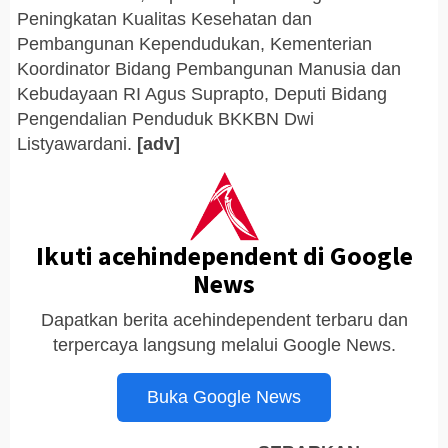
Peningkatan Kualitas Kesehatan dan
Pembangunan Kependudukan, Kementerian
Koordinator Bidang Pembangunan Manusia dan
Kebudayaan RI Agus Suprapto, Deputi Bidang
Pengendalian Penduduk BKKBN Dwi
Listyawardani.
[adv]
Ikuti acehindependent di Google
News
Dapatkan berita acehindependent terbaru dan
terpercaya langsung melalui Google News.
Buka Google News