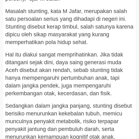
Masalah stunting, kata M Jafar, merupakan salah
satu persoalan serius yang dihadapi di negeri ini.
Stunting disebut kerap timbul, salah satunya karena
dipicu oleh sikap masyarakat yang kurang
memperhatikan pola hidup sehat.
Hal itu diakui sangat memprihatinkan. Jika tidak
ditangani sejak dini, daya saing generasi muda
Aceh disebut akan rendah, sebab stunting tidak
hanya mempengaruhi pertumbuhan anak, tapi
dalam jangka pendek, juga mempengaruhi
perkembangan otak, kecerdasan, dan fisik.
Sedangkan dalam jangka panjang, stunting disebut
berisiko menurunkan kekebalan tubuh, memicu
munculnya penyakit metabolik, risiko terpapar
penyakit jantung dan pembuluh darah, serta
menurunkan kemampuan kognitif otak anak.