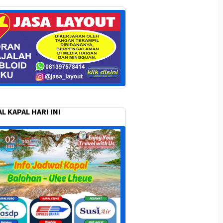
L KAPAL HARI INI