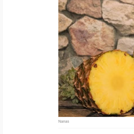
Nanas