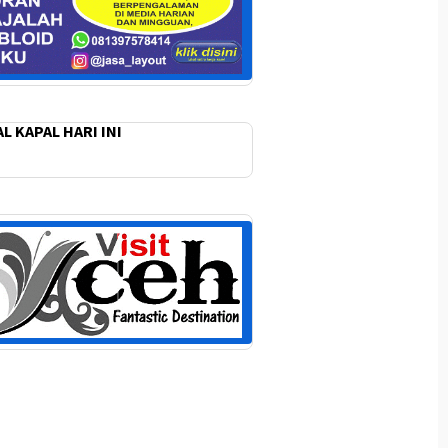
L KAPAL HARI INI